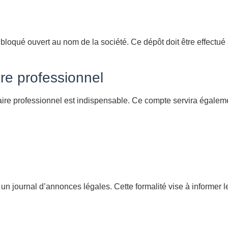
bloqué ouvert au nom de la société. Ce dépôt doit être effectué 
re professionnel
caire professionnel est indispensable. Ce compte servira égalem
 un journal d’annonces légales. Cette formalité vise à informer le