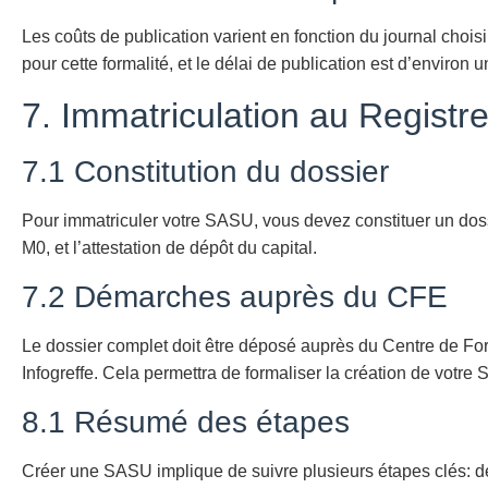
Les coûts de publication varient en fonction du journal choi
pour cette formalité, et le délai de publication est d’environ
7. Immatriculation au Regist
7.1 Constitution du dossier
Pour immatriculer votre SASU, vous devez constituer un doss
M0, et l’attestation de dépôt du capital.
7.2 Démarches auprès du CFE
Le dossier complet doit être déposé auprès du Centre de For
Infogreffe. Cela permettra de formaliser la création de votre
8.1 Résumé des étapes
Créer une SASU implique de suivre plusieurs étapes clés: défi