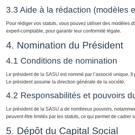
3.3 Aide à la rédaction (modèles e
Pour rédiger vos statuts, vous pouvez utiliser des modèles di
expert-comptable, pour garantir leur conformité légale.
4. Nomination du Président
4.1 Conditions de nomination
Le président de la SASU est nommé par l’associé unique. Il 
Le président assume la direction générale de la société.
4.2 Responsabilités et pouvoirs d
Le président de la SASU a de nombreux pouvoirs, notamment l
peuvent être limités par les statuts, ce qui permet de cadrer 
5. Dépôt du Capital Social