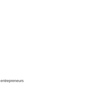
 entrepreneurs