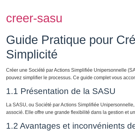
creer-sasu
Guide Pratique pour Cr
Simplicité
Créer une Société par Actions Simplifiée Unipersonnelle (S
pouvez simplifier le processus. Ce guide complet vous accom
1.1 Présentation de la SASU
La SASU, ou Société par Actions Simplifiée Unipersonnelle, e
associé. Elle offre une grande flexibilité dans la gestion et
1.2 Avantages et inconvénients 