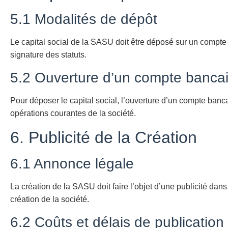
5.1 Modalités de dépôt
Le capital social de la SASU doit être déposé sur un compte 
signature des statuts.
5.2 Ouverture d’un compte bancai
Pour déposer le capital social, l’ouverture d’un compte ban
opérations courantes de la société.
6. Publicité de la Création
6.1 Annonce légale
La création de la SASU doit faire l’objet d’une publicité dans
création de la société.
6.2 Coûts et délais de publication