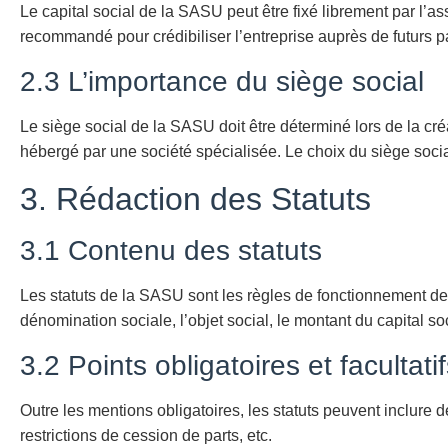
Le capital social de la SASU peut être fixé librement par l’as
recommandé pour crédibiliser l’entreprise auprès de futurs pa
2.3 L’importance du siège social
Le siège social de la SASU doit être déterminé lors de la créat
hébergé par une société spécialisée. Le choix du siège social
3. Rédaction des Statuts
3.1 Contenu des statuts
Les statuts de la SASU sont les règles de fonctionnement de la
dénomination sociale, l’objet social, le montant du capital soc
3.2 Points obligatoires et facultati
Outre les mentions obligatoires, les statuts peuvent inclur
restrictions de cession de parts, etc.