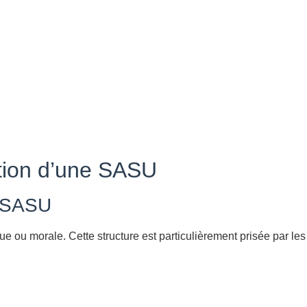
ation d’une SASU
a SASU
ou morale. Cette structure est particulièrement prisée par les