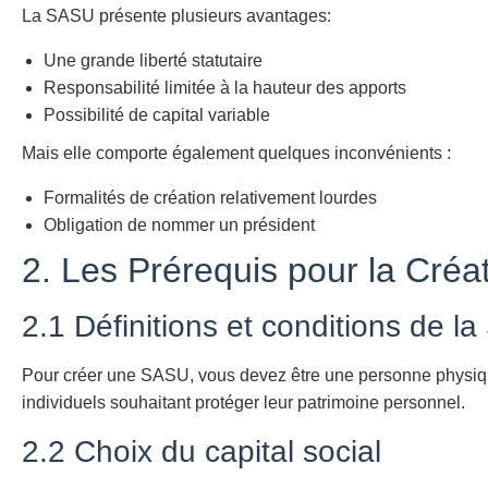
La SASU présente plusieurs avantages:
Une grande liberté statutaire
Responsabilité limitée à la hauteur des apports
Possibilité de capital variable
Mais elle comporte également quelques inconvénients :
Formalités de création relativement lourdes
Obligation de nommer un président
2. Les Prérequis pour la Cré
2.1 Définitions et conditions de l
Pour créer une SASU, vous devez être une personne physique 
individuels souhaitant protéger leur patrimoine personnel.
2.2 Choix du capital social